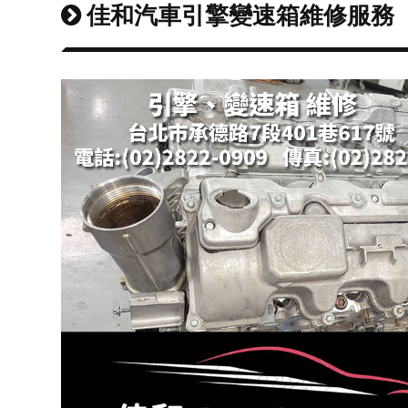
佳和汽車引擎變速箱維修服務