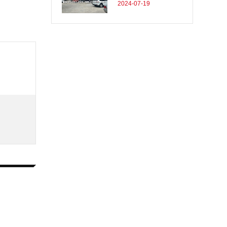
2024-07-19