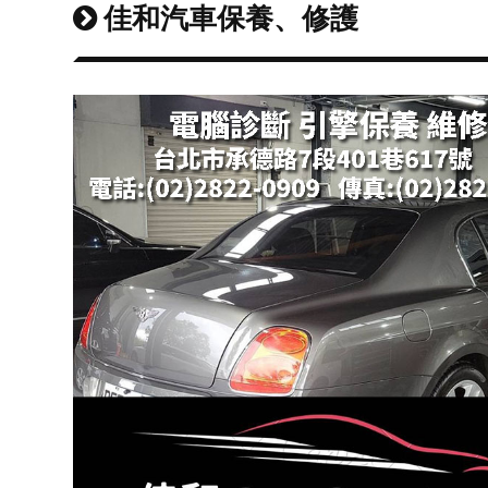
佳和汽車保養、修護