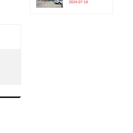
2024-07-19